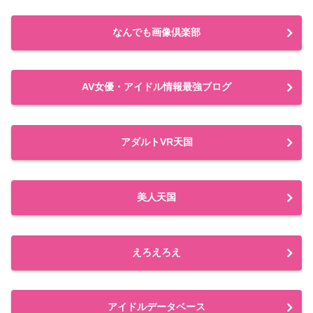
なんでも画像倶楽部
AV女優・アイドル情報最強ブログ
アダルトVR天国
美人天国
えろえろえ
アイドルデータベース